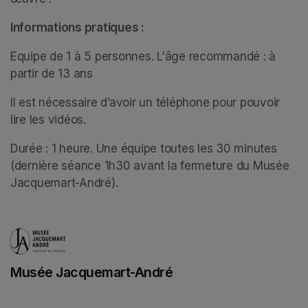
Informations pratiques :
Equipe de 1 à 5 personnes. L'âge recommandé : à 
partir de 13 ans 
Il est nécessaire d’avoir un téléphone pour pouvoir 
lire les vidéos.
Durée : 1 heure. Une équipe toutes les 30 minutes 
(dernière séance 1h30 avant la fermeture du Musée 
Jacquemart-André).
Musée Jacquemart-André
(opens in a new tab)