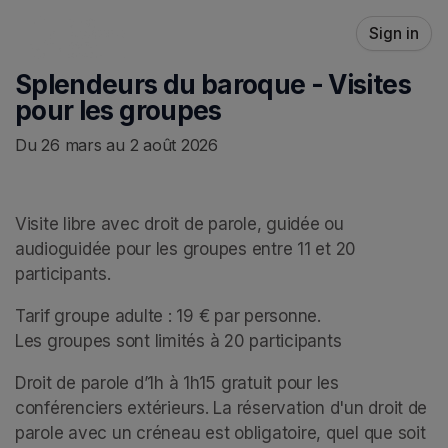
Skip header
Sign in
Splendeurs du baroque - Visites
pour les groupes
Du 26 mars au 2 août 2026
Visite libre avec droit de parole, guidée ou 
audioguidée pour les groupes entre 11 et 20 
participants.
Tarif groupe adulte : 19 € par personne.

Les groupes sont limités à 20 participants
Droit de parole d’1h à 1h15 gratuit pour les 
conférenciers extérieurs. La réservation d'un droit de 
parole avec un créneau est obligatoire, quel que soit 