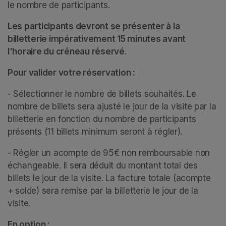
le nombre de participants.
Les participants devront se présenter à la 
billetterie impérativement 15 minutes avant 
l'horaire du créneau réservé
. 
Pour valider votre réservation :
- Sélectionner le nombre de billets souhaités. Le 
nombre de billets sera ajusté le jour de la visite par la 
billetterie en fonction du nombre de participants 
présents (11 billets minimum seront à régler).
- Régler un acompte de 95€ non remboursable non 
échangeable. Il sera déduit du montant total des 
billets le jour de la visite. La facture totale (acompte 
+ solde) sera remise par la billetterie le jour de la 
visite.
En option :